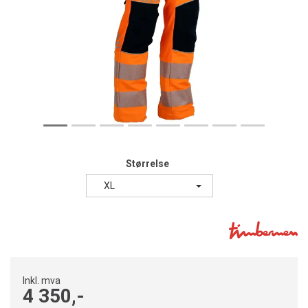
Størrelse
XL
Inkl. mva
4 350,-