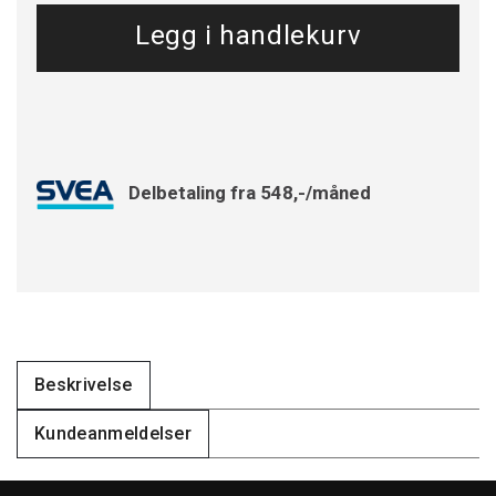
Delbetaling fra 548,-/måned
Beskrivelse
Kundeanmeldelser