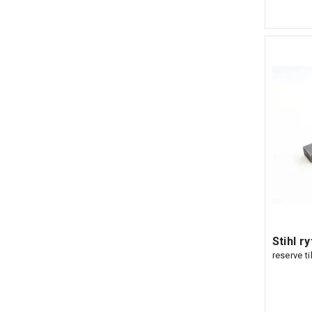
Stihl ry
reserve til