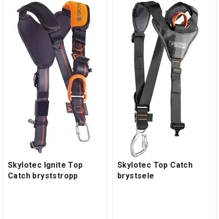
Skylotec Ignite Top
Skylotec Top Catch
Catch bryststropp
brystsele