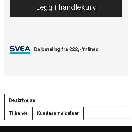
Delbetaling fra 222,-/måned
Beskrivelse
Tilbehør
Kundeanmeldelser