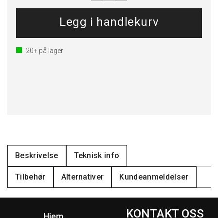
20+
på lager
Beskrivelse
Teknisk info
Tilbehør
Alternativer
Kundeanmeldelser
KONTAKT OSS
Hjem